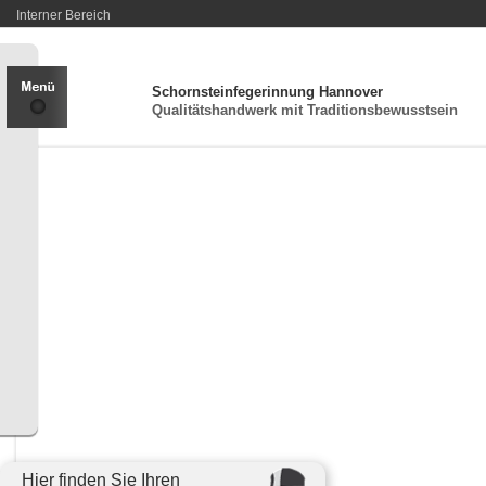
Interner Bereich
Schornsteinfegerinnung Hannover
Qualitätshandwerk mit Traditionsbewusstsein
Hier finden Sie Ihren