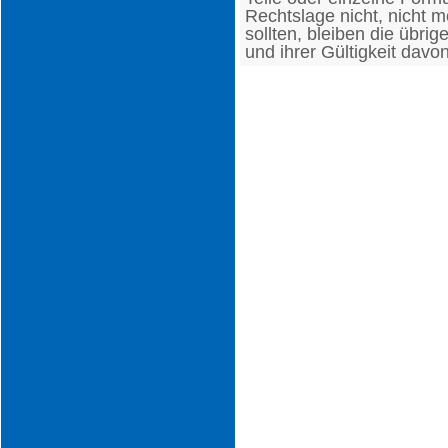
Rechtslage nicht, nicht m
sollten, bleiben die übri
und ihrer Gültigkeit davo