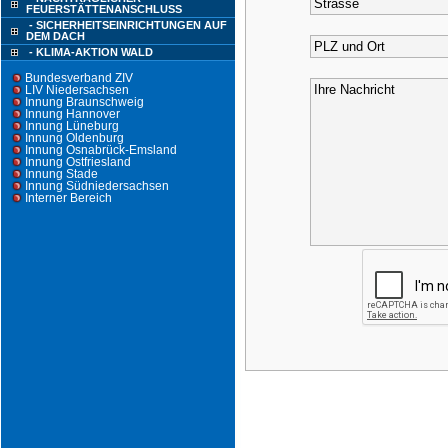
FEUERSTÄTTENANSCHLUSS
- SICHERHEITSEINRICHTUNGEN AUF
DEM DACH
- KLIMA-AKTION WALD
Bundesverband ZIV
LIV Niedersachsen
Innung Braunschweig
Innung Hannover
Innung Lüneburg
Innung Oldenburg
Innung Osnabrück-Emsland
Innung Ostfriesland
Innung Stade
Innung Südniedersachsen
Interner Bereich